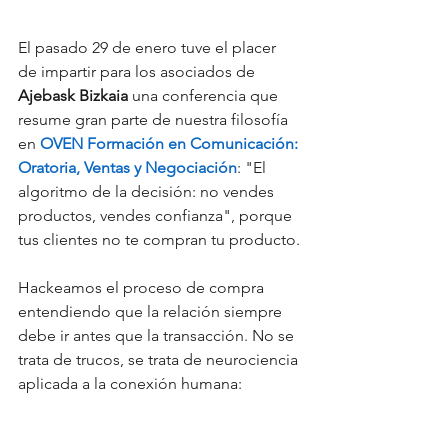
El pasado 29 de enero tuve el placer 
de impartir para los asociados de 
Ajebask Bizkaia
 una conferencia que 
resume gran parte de nuestra filosofía 
en 
OVEN Formación en Comunicación: 
Oratoria, Ventas y Negociación
: "El 
algoritmo de la decisión: no vendes 
productos, vendes confianza", porque 
tus clientes no te compran tu producto.
​Hackeamos el proceso de compra 
entendiendo que la relación siempre 
debe ir antes que la transacción. No se 
trata de trucos, se trata de neurociencia 
aplicada a la conexión humana: