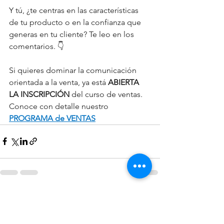
Y tú, ¿te centras en las características 
de tu producto o en la confianza que 
generas en tu cliente? Te leo en los 
comentarios. 👇
Si quieres dominar la comunicación 
orientada a la venta, ya está 
ABIERTA 
LA INSCRIPCIÓN
 del curso de ventas. 
Conoce con detalle nuestro
PROGRAMA de VENTAS
Ver todo
Entradas recientes