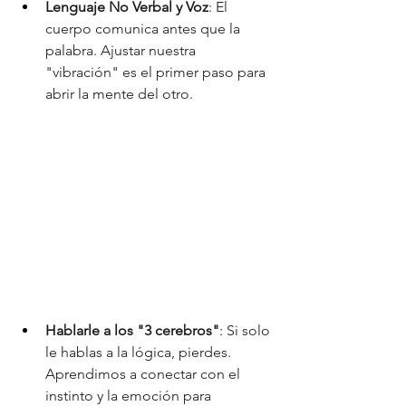
​Lenguaje No Verbal y Voz
: El 
cuerpo comunica antes que la 
palabra. Ajustar nuestra 
"vibración" es el primer paso para 
abrir la mente del otro.
Hablarle a los "3 cerebros"
: Si solo 
le hablas a la lógica, pierdes. 
Aprendimos a conectar con el 
instinto y la emoción para 