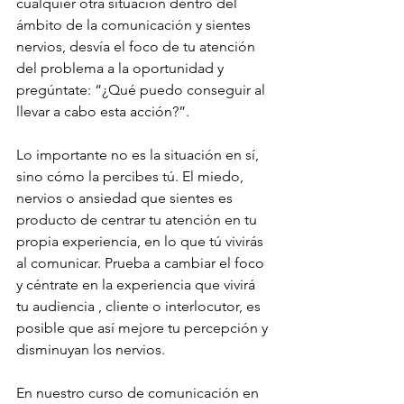
cualquier otra situación dentro del 
ámbito de la comunicación y sientes 
nervios, desvía el foco de tu atención 
del problema a la oportunidad y 
pregúntate: “¿Qué puedo conseguir al 
llevar a cabo esta acción?”.
Lo importante no es la situación en sí, 
sino cómo la percibes tú. El miedo, 
nervios o ansiedad que sientes es 
producto de centrar tu atención en tu 
propia experiencia, en lo que tú vivirás 
al comunicar. Prueba a cambiar el foco 
y céntrate en la experiencia que vivirá 
tu audiencia , cliente o interlocutor, es 
posible que así mejore tu percepción y 
disminuyan los nervios.
En nuestro curso de comunicación en 