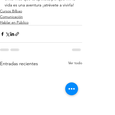
vida es una aventura ¡atrévete a vivirla!
Cursos Bilbao
Comunicación
Hablar en Público
Ver todo
Entradas recientes