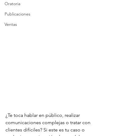
Oratoria
Publicaciones
Ventas
¿Te toca hablar en público, realizar 
comunicaciones complejas o tratar con 
clientes difíciles? Si este es tu caso o 