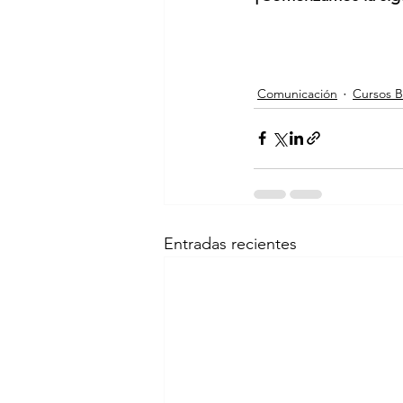
Comunicación
Cursos B
Entradas recientes