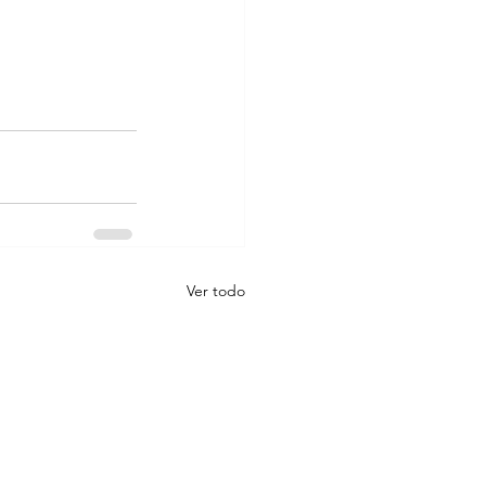
Ver todo