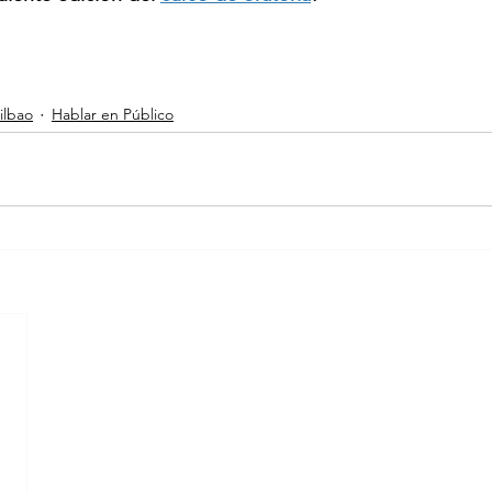
ilbao
Hablar en Público