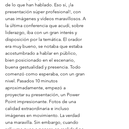
de lo que han hablado. Eso sí, ¡la 
presentación súper profesional!, con 
unas imágenes y vídeos maravillosos. A 
la última conferencia que acudí, sobre 
liderazgo, iba con un gran interés y 
disposición por la temática. El orador 
era muy bueno, se notaba que estaba 
acostumbrado a hablar en público, 
bien posicionado en el escenario, 
buena gestualidad y presencia. Todo 
comenzó como esperaba, con un gran 
nivel. Pasados 10 minutos 
aproximadamente, empezó a 
proyectar su presentación, un Power 
Point impresionante. Fotos de una 
calidad extraordinaria e incluso 
imágenes en movimiento. La verdad 
una maravilla. Sin embargo, cuando 