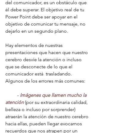
del comunicador, es un obstáculo que 
él debe superar. El objetivo real de tu 
Power Point debe ser apoyar en el 
objetivo de comunicar tu mensaje, no 
dejarlo en un segundo plano.
Hay elementos de nuestras 
presentaciones que hacen que nuestro 
cerebro desvíe la atención o incluso 
que se desconecte de lo que el 
comunicador está  trasladando. 
Algunos de los errores más comunes:
	- 
Imágenes que llamen mucho la 
atención
 (por su extraordinaria calidad, 
belleza o incluso por sorprender) 
atraerán la atención de nuestro cerebro 
hacia ellas, pueden llegar evocarnos 
recuerdos que nos atrapen por un 