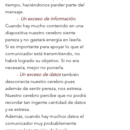
tiempo, haciéndonos perder parte del 
mensaje. 
	-  
Un exceso de información
.
Cuando hay mucho contenido en una 
diapositiva nuestro cerebro siente 
pereza y no gastará energía en leerla. 
Si es importante para apoyar lo que el 
comunicador está transmitiendo, no 
habrá logrado su objetivo. Si no era 
necesaria, mejor no ponerla.
	- 
Un exceso de datos
 también 
desconecta nuestro cerebro pues 
además de sentir pereza, nos estresa. 
Nuestro cerebro percibe que no podrá 
recordar tan ingente cantidad de datos 
y se estresa.
Además, cuando hay muchos datos el 
comunicador muy probablemente 