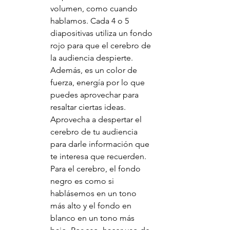
volumen, como cuando 
hablamos. Cada 4 o 5 
diapositivas utiliza un fondo 
rojo para que el cerebro de 
la audiencia despierte. 
Además, es un color de 
fuerza, energía por lo que 
puedes aprovechar para 
resaltar ciertas ideas. 
Aprovecha a despertar el 
cerebro de tu audiencia 
para darle información que 
te interesa que recuerden. 
Para el cerebro, el fondo 
negro es como si 
hablásemos en un tono 
más alto y el fondo en 
blanco en un tono más 