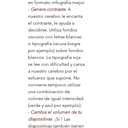
en formato infografía mejor.
- 
Genera contraste
. A 
nuestro cerebro le encanta 
el contraste, le ayuda a 
decidirse. Utiliza fondos 
oscuros con letras blancas 
o tipografía oscura (negra 
por ejemplo) sobre fondos 
blancos. La tipografía roja 
se lee con dificultad y cansa 
a nuestro cerebro por el 
esfuerzo que supone. No 
conviene tampoco utilizar 
una combinación de 
colores de igual intensidad 
(verde y azul por ejemplo).
- 
Cambia el volumen de tu 
diapositivas
.
 ¡Sí ! Las 
diapositivas también tienen 